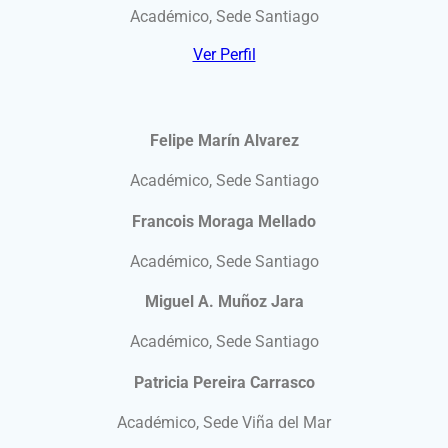
Académico, Sede Santiago
Ver Perfil
Felipe Marín Alvarez
Académico, Sede Santiago
Francois Moraga Mellado
Académico, Sede Santiago
Miguel A. Muñoz Jara
Académico, Sede Santiago
Patricia Pereira Carrasco
Académico, Sede Viña del Mar