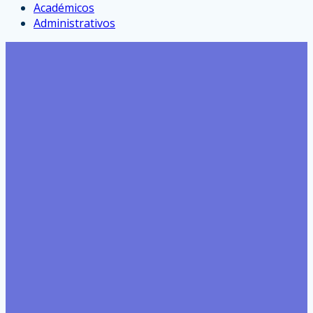
Académicos
Administrativos