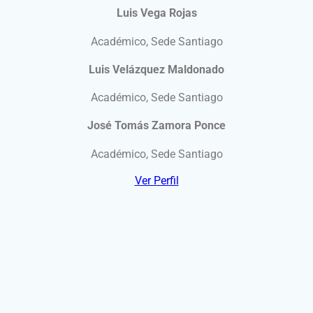
Luis Vega Rojas
Académico, Sede Santiago
Luis Velázquez Maldonado
Académico, Sede Santiago
José Tomás Zamora Ponce
Académico, Sede Santiago
Ver Perfil