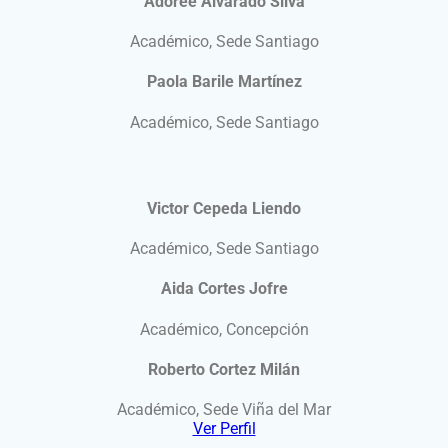
Adorée Alvarado Silva
Académico, Sede Santiago
Paola Barile Martínez
Académico, Sede Santiago
Victor Cepeda Liendo
Académico, Sede Santiago
Aida Cortes Jofre
Académico, Concepción
Roberto Cortez Milán
Académico, Sede Viña del Mar
Ver Perfil