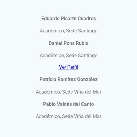
Eduardo Picarte Cuadros
Académico, Sede Santiago
Daniel Pons Rubio
Académico, Sede Santiago
Ver Perfil
Patricio Ramírez González
Académico, Sede Viña del Mar
Pablo Valdés del Canto
Académico, Sede Viña del Mar