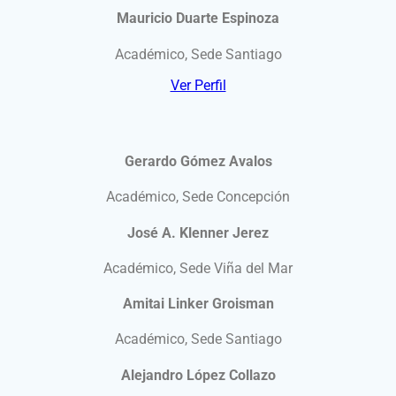
Mauricio Duarte Espinoza
Académico, Sede Santiago
Ver Perfil
Gerardo Gómez Avalos
Académico, Sede Concepción
José A. Klenner Jerez
Académico, Sede Viña del Mar
Amitai Linker Groisman
Académico, Sede Santiago
Alejandro López Collazo